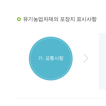
유기농업자재의 포장지 표시사항
가. 공통사항