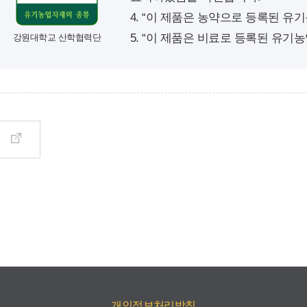
4. “이 제품은 농약으로 등록된 유
5. “이 제품은 비료로 등록된 유기
강원대학교 산학협력단
기
개인정보처리방침