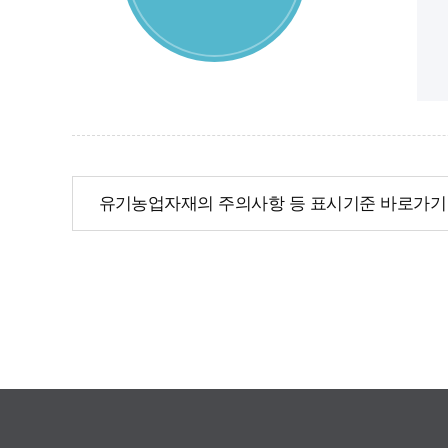
유기농업자재의 주의사항 등 표시기준 바로가