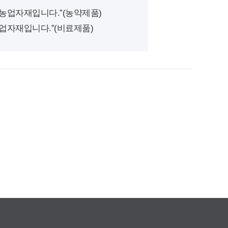
기농업자재입니다.”(농약제품)
농업자재입니다.”(비료제품)