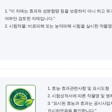
1. "이 자재는 효과와 성분함량 등을 보증하지 아니 하고 
여부만 검토한 자재입니다."
2. 시험작물: 비료피해 또는 농약피해 시험을 실시한 작물명
1. 효능·효과관련사항 및 표시도형
2. 시험성적서에 따른 작물명 및 
3. “표시된 효능과 효과는 공시사
표시하였음을 확인합니다.”