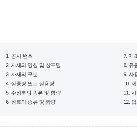
1. 공시 번호
7. 
2. 자재의 명칭 및 상표명
8. 
3. 자재의 구분
9. 
4. 실중량 또는 실용량
10.
5. 주성분의 종류 및 함량
11.
6. 원료의 종류 및 함량
12.