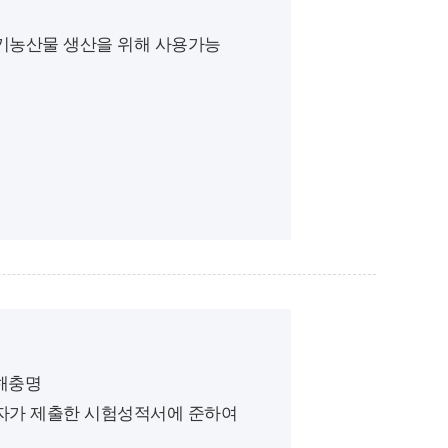
유기농산물 생산을 위해 사용가능
병해충명
업자가 제출한 시험성적서에 준하여