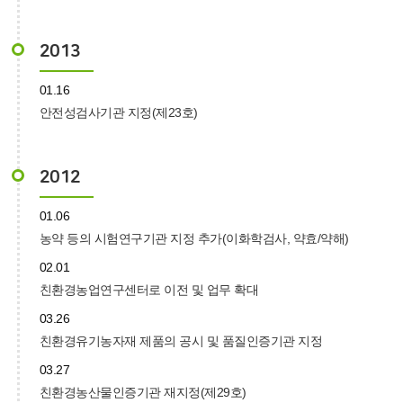
2013
01.16
안전성검사기관 지정(제23호)
2012
01.06
농약 등의 시험연구기관 지정 추가(이화학검사, 약효/약해)
02.01
친환경농업연구센터로 이전 및 업무 확대
03.26
친환경유기농자재 제품의 공시 및 품질인증기관 지정
03.27
친환경농산물인증기관 재지정(제29호)