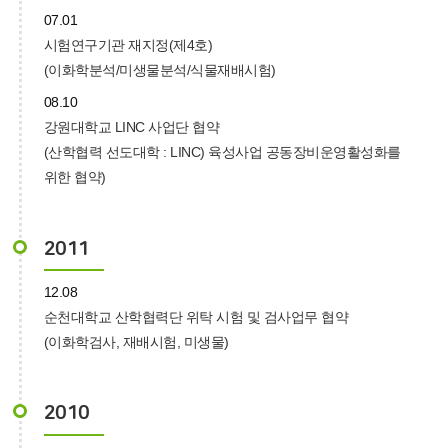
07.01
시험연구기관 재지정(제4호)
(이화학분석/미생물분석/식물재배시험)
08.10
강원대학교 LINC 사업단 협약
(산학협력 선도대학 : LINC) 육성사업 공동장비운영활성화를
위한 협약)
2011
12.08
순천대학교 산학협력단 위탁 시험 및 검사업무 협약
(이화학검사, 재배시험, 미생물)
2010